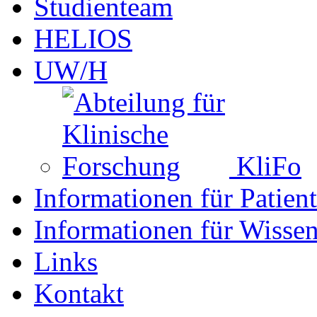
Studienteam
HELIOS
UW/H
KliFo
Informationen für Patien
Informationen für Wissen
Links
Kontakt