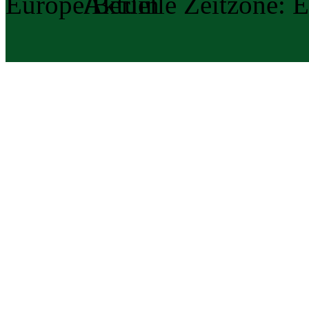
Aktuelle Zeitzone: E