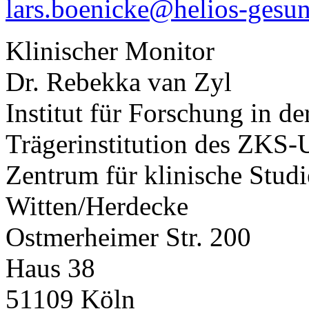
lars.boenicke@helios-gesun
Klinischer Monitor
Dr. Rebekka van Zyl
Institut für Forschung in 
Trägerinstitution des ZKS
Zentrum für klinische Studi
Witten/Herdecke
Ostmerheimer Str. 200
Haus 38
51109 Köln