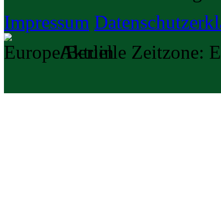
Impressum
Datenschutzerk
Aktuelle Zeitzone: E