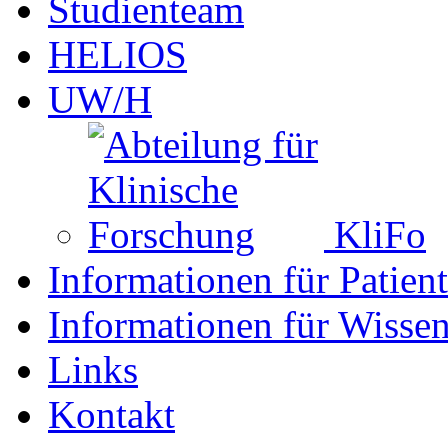
Studienteam
HELIOS
UW/H
KliFo
Informationen für Patien
Informationen für Wissen
Links
Kontakt